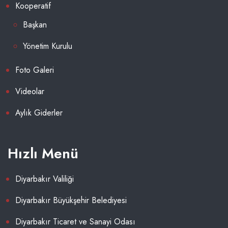
Kooperatif
Başkan
Yönetim Kurulu
Foto Galeri
Videolar
Aylık Giderler
Hızlı Menü
Diyarbakır Valiliği
Diyarbakır Büyükşehir Belediyesi
Diyarbakır Ticaret ve Sanayi Odası