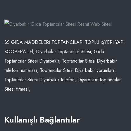
SS GIDA MADDELERİ TOPTANCILARI TOPLU İŞYERİ YAPI
KOOPERATİFİ, Diyarbakır Toptancılar Sitesi, Gıda
Toptancılar Sitesi Diyarbakır, Toptancılar Sitesi Diyarbakır
telefon numarası, Toptancılar Sitesi Diyarbakır yorumları,
Toptancılar Sitesi Diyarbakır telefon, Diyarbakır Toptancılar
Sitesi firması,
Kullanışlı Bağlantılar