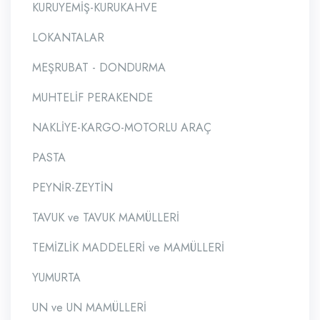
KURUYEMİŞ-KURUKAHVE
LOKANTALAR
MEŞRUBAT - DONDURMA
MUHTELİF PERAKENDE
NAKLİYE-KARGO-MOTORLU ARAÇ
PASTA
PEYNİR-ZEYTİN
TAVUK ve TAVUK MAMÜLLERİ
TEMİZLİK MADDELERİ ve MAMÜLLERİ
YUMURTA
UN ve UN MAMÜLLERİ