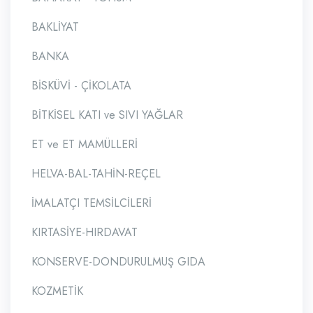
BAKLİYAT
BANKA
BİSKÜVİ - ÇİKOLATA
BİTKİSEL KATI ve SIVI YAĞLAR
ET ve ET MAMÜLLERİ
HELVA-BAL-TAHİN-REÇEL
İMALATÇI TEMSİLCİLERİ
KIRTASİYE-HIRDAVAT
KONSERVE-DONDURULMUŞ GIDA
KOZMETİK